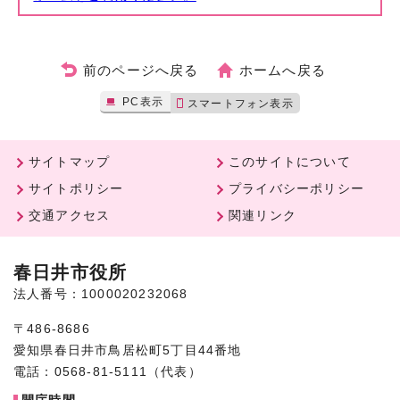
前のページへ戻る
ホームへ戻る
PC表示
スマートフォン表示
サイトマップ
このサイトについて
サイトポリシー
プライバシーポリシー
交通アクセス
関連リンク
春日井市役所
法人番号：1000020232068
〒486-8686
愛知県春日井市鳥居松町5丁目44番地
電話：0568-81-5111（代表）