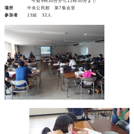
午前9時30分から11時30分まで
場所
中央公民館 第7集会室
参加者
13組 32人