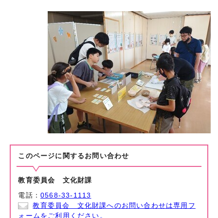
このページに関する
お問い合わせ
教育委員会 文化財課
電話：
0568-33-1113
教育委員会 文化財課へのお問い合わせは専用フ
ォームをご利用ください。