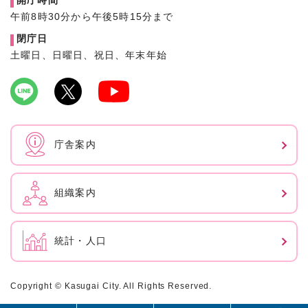
開庁時間
午前8時30分から午後5時15分まで
閉庁日
土曜日、日曜日、祝日、年末年始
庁舎案内
組織案内
統計・人口
Copyright © Kasugai City. All Rights Reserved.