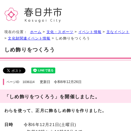
現在の位置：
ホーム
>
文化・スポーツ
>
イベント情報
>
主なイベント
>
文化財関連イベント情報
> しめ飾りをつくろう
しめ飾りをつくろう
更新日 令和6年12月26日
ページID 1036114
「しめ飾りをつくろう」を開催しました。
わらを使って、正月に飾るしめ飾りを作りました。
日時
令和6年12月21日(土曜日)