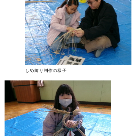
しめ飾り制作の様子