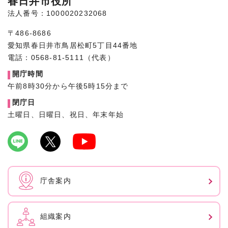
春日井市役所
法人番号：1000020232068
〒486-8686
愛知県春日井市鳥居松町5丁目44番地
電話：0568-81-5111（代表）
開庁時間
午前8時30分から午後5時15分まで
閉庁日
土曜日、日曜日、祝日、年末年始
庁舎案内
組織案内