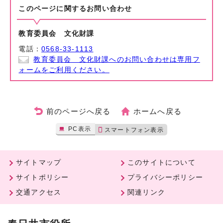
このページに関する
お問い合わせ
教育委員会 文化財課
電話：
0568-33-1113
教育委員会 文化財課へのお問い合わせは専用フ
ォームをご利用ください。
前のページへ戻る
ホームへ戻る
PC表示
スマートフォン表示
サイトマップ
このサイトについて
サイトポリシー
プライバシーポリシー
交通アクセス
関連リンク