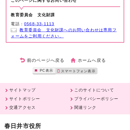
このページに関する
お問い合わせ
教育委員会 文化財課
電話：
0568-33-1113
教育委員会 文化財課へのお問い合わせは専用フ
ォームをご利用ください。
前のページへ戻る
ホームへ戻る
PC表示
スマートフォン表示
サイトマップ
このサイトについて
サイトポリシー
プライバシーポリシー
交通アクセス
関連リンク
春日井市役所