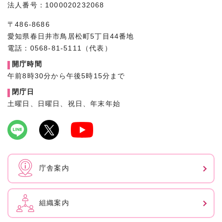
法人番号：1000020232068
〒486-8686
愛知県春日井市鳥居松町5丁目44番地
電話：0568-81-5111（代表）
開庁時間
午前8時30分から午後5時15分まで
閉庁日
土曜日、日曜日、祝日、年末年始
庁舎案内
組織案内