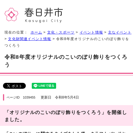
現在の位置：
ホーム
>
文化・スポーツ
>
イベント情報
>
主なイベント
>
文化財関連イベント情報
> 令和8年度オリジナルのこいのぼり飾りを
つくろう
令和8年度オリジナルのこいのぼり飾りをつくろ
う
更新日 令和8年5月4日
ページID 1039455
「オリジナルのこいのぼり飾りをつくろう」を開催し
ました。