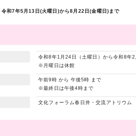
令和7年5月13日(火曜日)から8月22日(金曜日)まで
令和8年1月24日（土曜日）から令和8年
※月曜日は休館
午前9時 から 午後5時 まで
※最終日は午後4時まで
文化フォーラム春日井・交流アトリウム