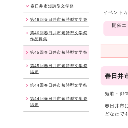
春日井市短詩型文学祭
イベント
第46回春日井市短詩型文学祭
開催エ
第46回春日井市短詩型文学祭
作品募集
第45回春日井市短詩型文学祭
第45回春日井市短詩型文学祭
結果
春日井
第44回春日井市短詩型文学祭
短歌・俳
第44回春日井市短詩型文学祭
結果
春日井市
どなたで