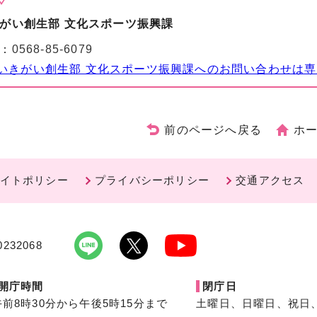
がい創生部 文化スポーツ振興課
：
0568-85-6079
いきがい創生部 文化スポーツ振興課へのお問い合わせは
前のページへ戻る
ホ
イトポリシー
プライバシーポリシー
交通アクセス
232068
開庁時間
閉庁日
午前8時30分から午後5時15分まで
土曜日、日曜日、祝日