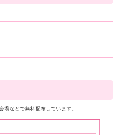
品展会場などで無料配布しています。