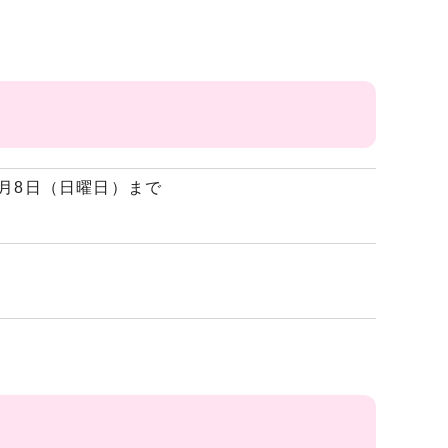
2月8日（日曜日）まで