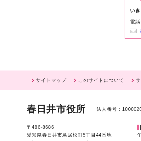
いき
電話
サイトマップ
このサイトについて
サ
春日井市役所
法人番号：1000020
〒486-8686
愛知県春日井市鳥居松町5丁目44番地