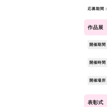
応募期間：
作品展
開催期間
開催時間
開催場所
表彰式