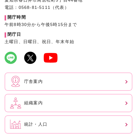
愛知県春日井市鳥居松町5丁目44番地
電話：0568-81-5111（代表）
開庁時間
午前8時30分から午後5時15分まで
閉庁日
土曜日、日曜日、祝日、年末年始
庁舎案内
組織案内
統計・人口