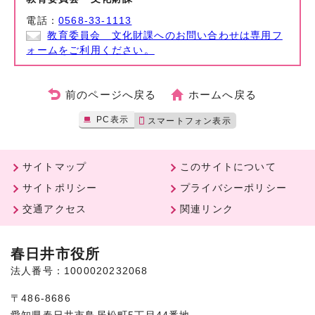
電話：
0568-33-1113
教育委員会 文化財課へのお問い合わせは専用フ
ォームをご利用ください。
前のページへ戻る
ホームへ戻る
PC表示
スマートフォン表示
サイトマップ
このサイトについて
サイトポリシー
プライバシーポリシー
交通アクセス
関連リンク
春日井市役所
法人番号：1000020232068
〒486-8686