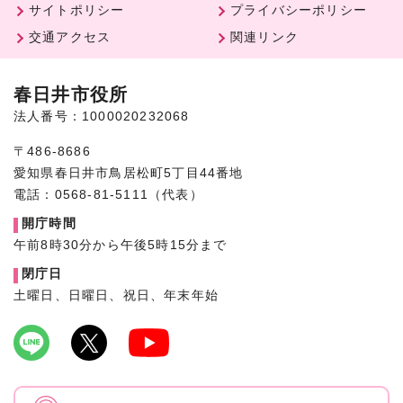
サイトポリシー
プライバシーポリシー
交通アクセス
関連リンク
春日井市役所
法人番号：1000020232068
〒486-8686
愛知県春日井市鳥居松町5丁目44番地
電話：0568-81-5111（代表）
開庁時間
午前8時30分から午後5時15分まで
閉庁日
土曜日、日曜日、祝日、年末年始