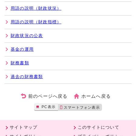
用語の説明（財政状況）
用語の説明（財政指標）
財政状況の公表
基金の運用
財務書類
過去の財務書類
前のページへ戻る
ホームへ戻る
PC表示
スマートフォン表示
サイトマップ
このサイトについて