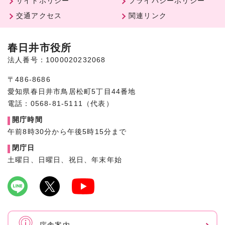
サイトポリシー
プライバシーポリシー
交通アクセス
関連リンク
春日井市役所
法人番号：1000020232068
〒486-8686
愛知県春日井市鳥居松町5丁目44番地
電話：0568-81-5111（代表）
開庁時間
午前8時30分から午後5時15分まで
閉庁日
土曜日、日曜日、祝日、年末年始