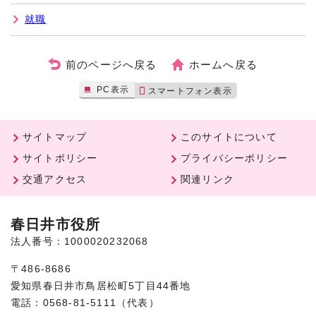
就職
前のページへ戻る
ホームへ戻る
PC表示
スマートフォン表示
サイトマップ
このサイトについて
サイトポリシー
プライバシーポリシー
交通アクセス
関連リンク
春日井市役所
法人番号：1000020232068
〒486-8686
愛知県春日井市鳥居松町5丁目44番地
電話：0568-81-5111（代表）