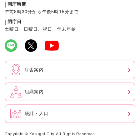
開庁時間
午前8時30分から午後5時15分まで
閉庁日
土曜日、日曜日、祝日、年末年始
庁舎案内
組織案内
統計・人口
Copyright © Kasugai City. All Rights Reserved.