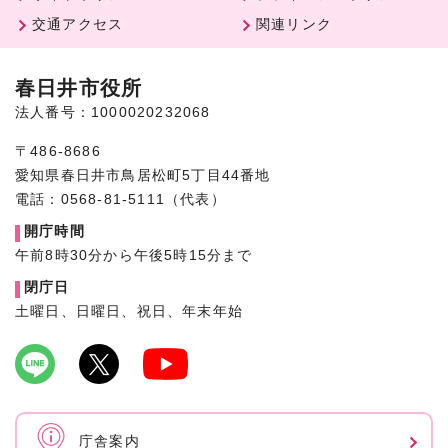
交通アクセス
関連リンク
春日井市役所
法人番号：1000020232068
〒486-8686
愛知県春日井市鳥居松町5丁目44番地
電話：0568-81-5111（代表）
開庁時間
午前8時30分から午後5時15分まで
閉庁日
土曜日、日曜日、祝日、年末年始
庁舎案内