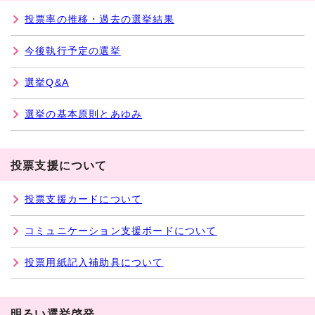
投票率の推移・過去の選挙結果
今後執行予定の選挙
選挙Q&A
選挙の基本原則とあゆみ
投票支援について
投票支援カードについて
コミュニケーション支援ボードについて
投票用紙記入補助具について
明るい選挙啓発