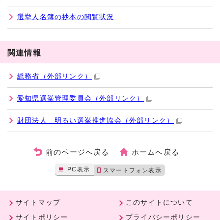
選挙人名簿の抄本の閲覧状況
関連情報
総務省
（外部リンク）
愛知県選挙管理委員会
（外部リンク）
財団法人 明るい選挙推進協会
（外部リンク）
前のページへ戻る
ホームへ戻る
PC表示
スマートフォン表示
サイトマップ
このサイトについて
サイトポリシー
プライバシーポリシー