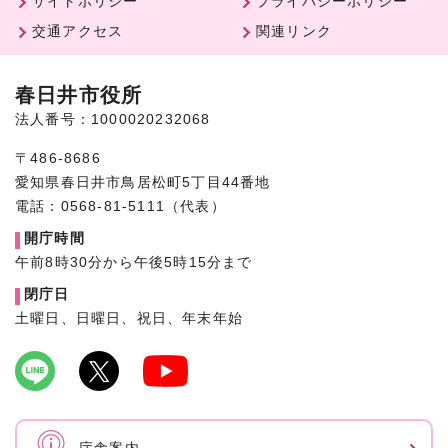
サイトポリシー
プライバシーポリシー
交通アクセス
関連リンク
春日井市役所
法人番号：1000020232068
〒486-8686
愛知県春日井市鳥居松町5丁目44番地
電話：0568-81-5111（代表）
開庁時間
午前8時30分から午後5時15分まで
閉庁日
土曜日、日曜日、祝日、年末年始