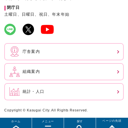
閉庁日
土曜日、日曜日、祝日、年末年始
庁舎案内
組織案内
統計・人口
Copyright © Kasugai City. All Rights Reserved.
ページの先頭
ホーム
メニュー
探す