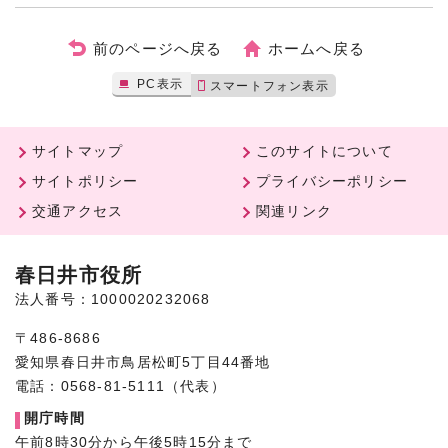
前のページへ戻る
ホームへ戻る
PC表示
スマートフォン表示
サイトマップ
このサイトについて
サイトポリシー
プライバシーポリシー
交通アクセス
関連リンク
春日井市役所
法人番号：1000020232068
〒486-8686
愛知県春日井市鳥居松町5丁目44番地
電話：0568-81-5111（代表）
開庁時間
午前8時30分から午後5時15分まで