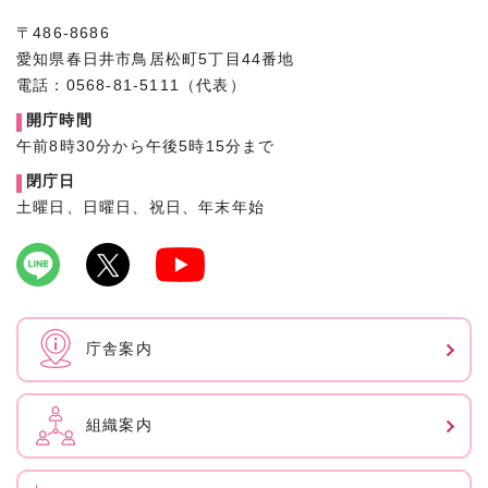
〒486-8686
愛知県春日井市鳥居松町5丁目44番地
電話：0568-81-5111（代表）
開庁時間
午前8時30分から午後5時15分まで
閉庁日
土曜日、日曜日、祝日、年末年始
庁舎案内
組織案内