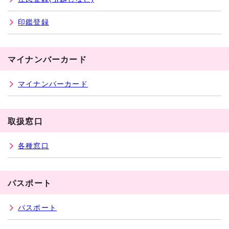
印鑑登録
マイナンバーカード
マイナンバーカード
取扱窓口
各種窓口
パスポート
パスポート