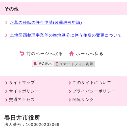
その他
お墓の移転の許可申請(改葬許可申請)
土地区画整理事業等の換地処分に伴う住所の変更について
前のページへ戻る
ホームへ戻る
PC表示
スマートフォン表示
サイトマップ
このサイトについて
サイトポリシー
プライバシーポリシー
交通アクセス
関連リンク
春日井市役所
法人番号：1000020232068