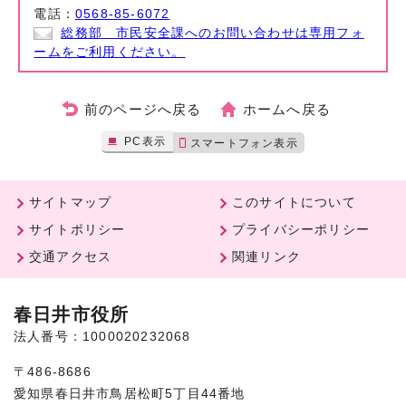
電話：
0568-85-6072
総務部 市民安全課へのお問い合わせは専用フォ
ームをご利用ください。
前のページへ戻る
ホームへ戻る
PC表示
スマートフォン表示
サイトマップ
このサイトについて
サイトポリシー
プライバシーポリシー
交通アクセス
関連リンク
春日井市役所
法人番号：1000020232068
〒486-8686
愛知県春日井市鳥居松町5丁目44番地