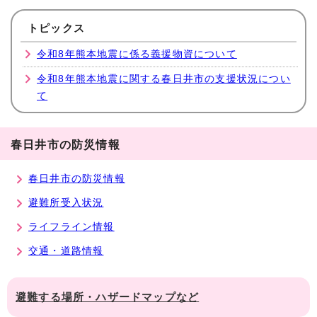
トピックス
令和8年熊本地震に係る義援物資について
令和8年熊本地震に関する春日井市の支援状況につい
て
春日井市の防災情報
春日井市の防災情報
避難所受入状況
ライフライン情報
交通・道路情報
避難する場所・ハザードマップなど