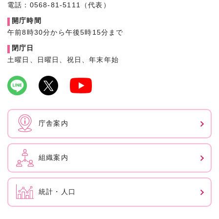
電話：0568-81-5111（代表）
開庁時間
午前8時30分から午後5時15分まで
閉庁日
土曜日、日曜日、祝日、年末年始
庁舎案内
組織案内
統計・人口