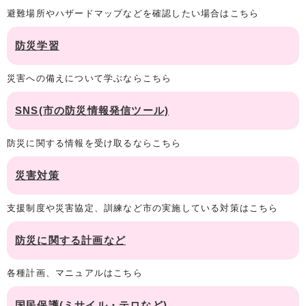
避難場所やハザードマップなどを確認したい場合はこちら
防災学習
災害への備えについて学ぶならこちら
SNS(市の防災情報発信ツール)
防災に関する情報を受け取るならこちら
災害対策
支援制度や災害協定、訓練など市の実施している対策はこちら
防災に関する計画など
各種計画、マニュアルはこちら
国民保護(ミサイル・テロなど)