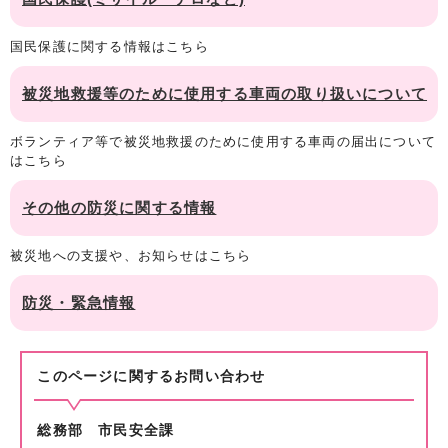
国民保護に関する情報はこちら
被災地救援等のために使用する車両の取り扱いについて
ボランティア等で被災地救援のために使用する車両の届出について
はこちら
その他の防災に関する情報
被災地への支援や、お知らせはこちら
防災・緊急情報
このページに関する
お問い合わせ
総務部 市民安全課