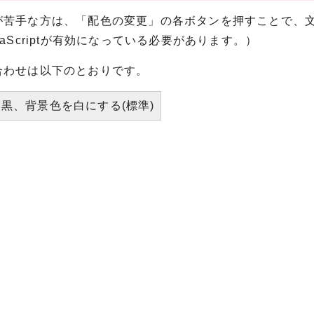
が苦手な方は、「配色の変更」の各ボタンを押すことで、
vaScriptが有効になっている必要があります。）
合わせは以下のとおりです。
黒、背景色を白にする(標準)