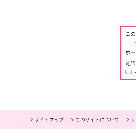
この
ホー
電話
サイトマップ
このサイトについて
サ