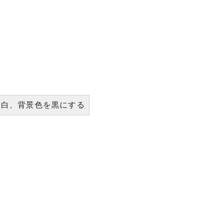
を白、背景色を黒にする