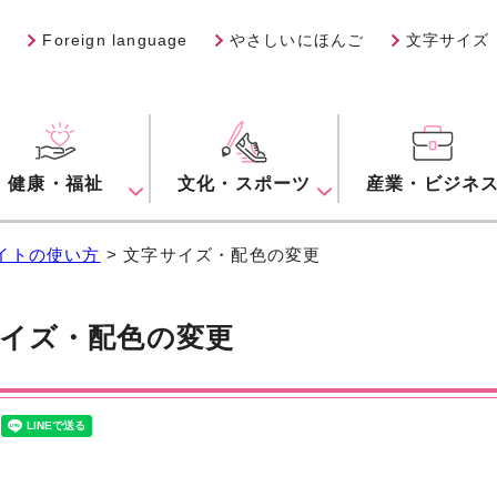
Foreign language
やさしいにほんご
文字サイズ
健康・福祉
文化・スポーツ
産業・ビジネ
イトの使い方
> 文字サイズ・配色の変更
イズ・配色の変更