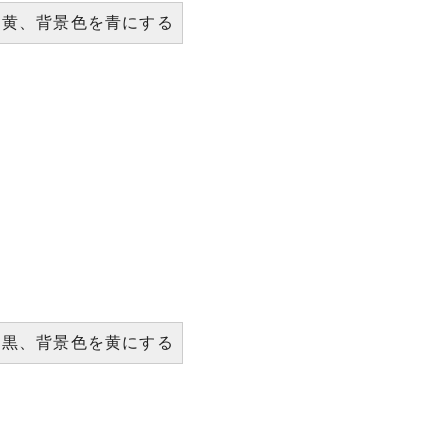
を黄、背景色を青にする
を黒、背景色を黄にする