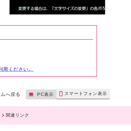
利用ください。
スマートフォン表示
ームへ戻る
PC表示
関連リンク