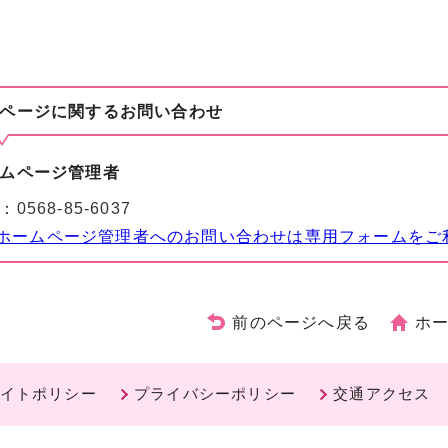
ページに関する
お問い合わせ
ムページ管理者
：
0568-85-6037
ホームページ管理者へのお問い合わせは専用フォームをご
前のページへ戻る
ホ
イトポリシー
プライバシーポリシー
交通アクセス