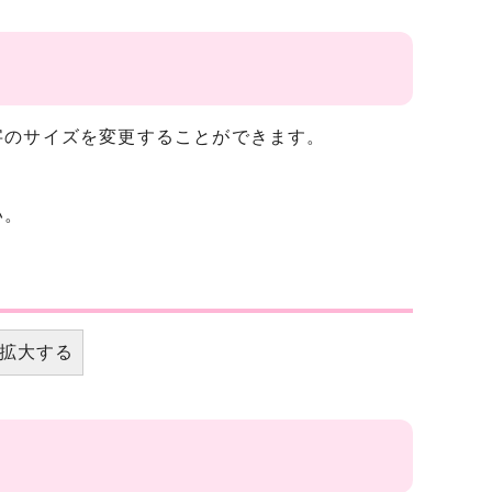
字のサイズを変更することができます。
い。
拡大する