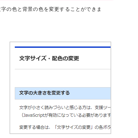
文字の色と背景の色を変更することができま