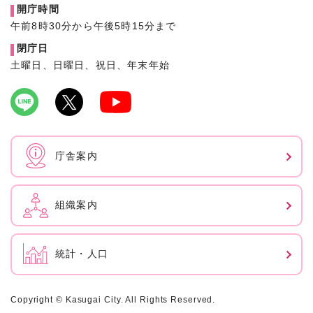
開庁時間
午前8時30分から午後5時15分まで
閉庁日
土曜日、日曜日、祝日、年末年始
庁舎案内
組織案内
統計・人口
Copyright © Kasugai City. All Rights Reserved.