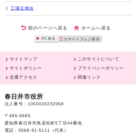
工場立地法
前のページへ戻る
ホームへ戻る
PC表示
スマートフォン表示
サイトマップ
このサイトについて
サイトポリシー
プライバシーポリシー
交通アクセス
関連リンク
春日井市役所
法人番号：1000020232068
〒486-8686
愛知県春日井市鳥居松町5丁目44番地
電話：0568-81-5111（代表）