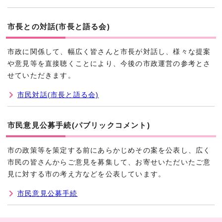
市長との対話(市長と語る会)
市政に関係して、幅広く皆さんと市長が対話し、様々な提案
や意見等を直接聴くことにより、今後の市政運営の参考とさ
せていただきます。
市民対話(市長と語る会)
市民意見公募手続(パブリックコメント)
市の政策等を策定する前にあらかじめその案を公表し、広く
市民の皆さんからご意見を募集して、お寄せいただいたご意
見に対する市の考え方などを公表しています。
市民意見公募手続