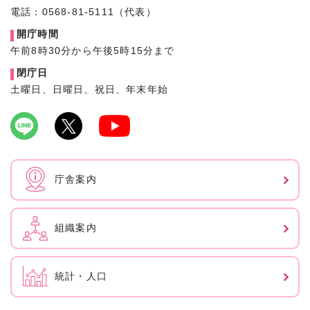
電話：0568-81-5111（代表）
開庁時間
午前8時30分から午後5時15分まで
閉庁日
土曜日、日曜日、祝日、年末年始
庁舎案内
組織案内
統計・人口