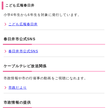
こども広報春日井
小学4年生から6年生を対象に発行しています。
こども広報春日井
春日井市公式SNS
春日井市公式SNS
ケーブルテレビ放送関係
市政情報や市の行催事の動画をご視聴になれます。
市政だより
市政情報の提供