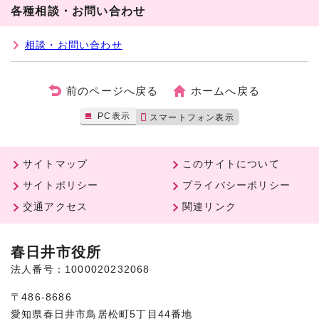
各種相談・お問い合わせ
相談・お問い合わせ
前のページへ戻る
ホームへ戻る
PC表示
スマートフォン表示
サイトマップ
このサイトについて
サイトポリシー
プライバシーポリシー
交通アクセス
関連リンク
春日井市役所
法人番号：1000020232068
〒486-8686
愛知県春日井市鳥居松町5丁目44番地