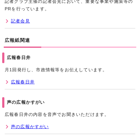
記者クラブ主催の記者会見において、重要な事業や施策等の
PRを行っています。
記者会見
広報紙関連
広報春日井
月1回発行し、市政情報等をお伝えしています。
広報春日井
声の広報かすがい
広報春日井の内容を音声でお聞きいただけます。
声の広報かすがい