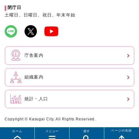
閉庁日
土曜日、日曜日、祝日、年末年始
庁舎案内
組織案内
統計・人口
Copyright © Kasugai City. All Rights Reserved.
ページの先頭
ホーム
メニュー
探す