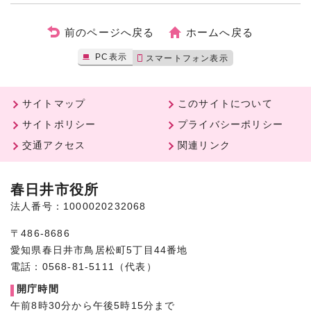
前のページへ戻る
ホームへ戻る
PC表示
スマートフォン表示
サイトマップ
このサイトについて
サイトポリシー
プライバシーポリシー
交通アクセス
関連リンク
春日井市役所
法人番号：1000020232068
〒486-8686
愛知県春日井市鳥居松町5丁目44番地
電話：0568-81-5111（代表）
開庁時間
午前8時30分から午後5時15分まで