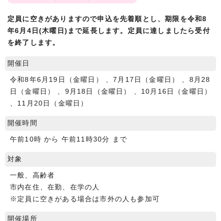
定員に空きがありますので申込を先着順とし、期限を令和8
年6月4日(木曜日)まで延長します。定員に達しましたら受付
を終了します。
開催日
令和8年6月19日（金曜日） 、7月17日（金曜日） 、8月28
日（金曜日） 、9月18日（金曜日） 、10月16日（金曜日）
、11月20日（金曜日）
開催時間
午前10時 から 午前11時30分 まで
対象
一般、高齢者
市内在住、在勤、在学の人
※定員に空きがある場合は市外の人も参加可
開催場所