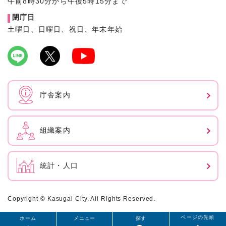
午前8時30分から午後5時15分まで
閉庁日
土曜日、日曜日、祝日、年末年始
庁舎案内
組織案内
統計・人口
Copyright © Kasugai City. All Rights Reserved.
ページの先頭
ホーム
メニュー
探す