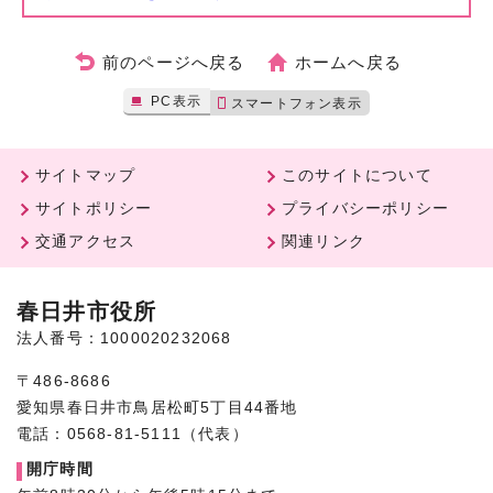
前のページへ戻る
ホームへ戻る
PC表示
スマートフォン表示
サイトマップ
このサイトについて
サイトポリシー
プライバシーポリシー
交通アクセス
関連リンク
春日井市役所
法人番号：1000020232068
〒486-8686
愛知県春日井市鳥居松町5丁目44番地
電話：0568-81-5111（代表）
開庁時間