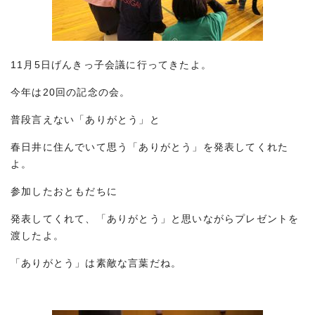
11月5日げんきっ子会議に行ってきたよ。
今年は20回の記念の会。
普段言えない「ありがとう」と
春日井に住んでいて思う「ありがとう」を発表してくれた
よ。
参加したおともだちに
発表してくれて、「ありがとう」と思いながらプレゼントを
渡したよ。
「ありがとう」は素敵な言葉だね。