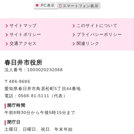
PC表示
スマートフォン表示
サイトマップ
このサイトについて
サイトポリシー
プライバシーポリシー
交通アクセス
関連リンク
春日井市役所
法人番号：1000020232068
〒486-8686
愛知県春日井市鳥居松町5丁目44番地
電話：0568-81-5111（代表）
開庁時間
午前8時30分から午後5時15分まで
閉庁日
土曜日、日曜日、祝日、年末年始