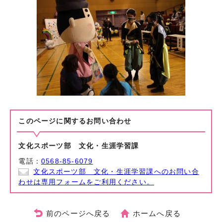
このページに関する
お問い合わせ
文化スポーツ部 文化・生涯学習課
電話：
0568-85-6079
文化スポーツ部 文化・生涯学習課へのお問い合
わせは専用フォームをご利用ください。
前のページへ戻る
ホームへ戻る