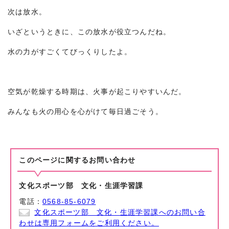
次は放水。
いざというときに、この放水が役立つんだね。
水の力がすごくてびっくりしたよ。
空気が乾燥する時期は、火事が起こりやすいんだ。
みんなも火の用心を心がけて毎日過ごそう。
このページに関する
お問い合わせ
文化スポーツ部 文化・生涯学習課
電話：
0568-85-6079
文化スポーツ部 文化・生涯学習課へのお問い合
わせは専用フォームをご利用ください。