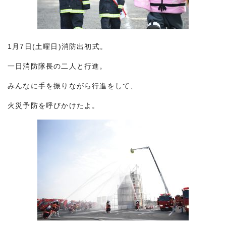
1月7日(土曜日)消防出初式。
一日消防隊長の二人と行進。
みんなに手を振りながら行進をして、
火災予防を呼びかけたよ。