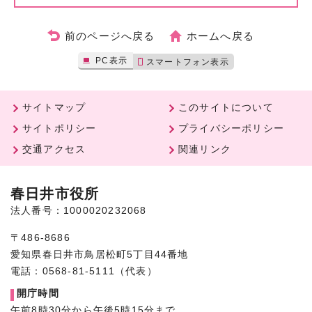
前のページへ戻る
ホームへ戻る
PC表示
スマートフォン表示
サイトマップ
このサイトについて
サイトポリシー
プライバシーポリシー
交通アクセス
関連リンク
春日井市役所
法人番号：1000020232068
〒486-8686
愛知県春日井市鳥居松町5丁目44番地
電話：0568-81-5111（代表）
開庁時間
午前8時30分から午後5時15分まで