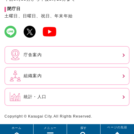
閉庁日
土曜日、日曜日、祝日、年末年始
庁舎案内
組織案内
統計・人口
Copyright © Kasugai City. All Rights Reserved.
ページの先頭
ホーム
メニュー
探す