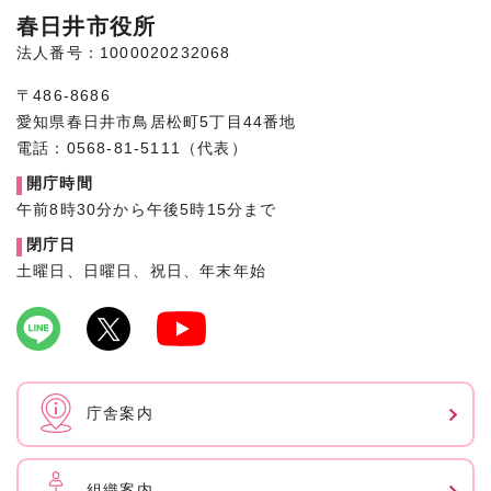
春日井市役所
法人番号：1000020232068
〒486-8686
愛知県春日井市鳥居松町5丁目44番地
電話：0568-81-5111（代表）
開庁時間
午前8時30分から午後5時15分まで
閉庁日
土曜日、日曜日、祝日、年末年始
庁舎案内
組織案内