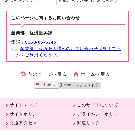
おばんざいこころ
和風とんてき弁当、おばんざい
このページに関する
お問い合わせ
産業部 経済振興課
電話：
0568-85-6246
産業部 経済振興課へのお問い合わせは専用フォ
ームをご利用ください。
前のページへ戻る
ホームへ戻る
PC表示
スマートフォン表示
サイトマップ
このサイトについて
サイトポリシー
プライバシーポリシー
交通アクセス
関連リンク