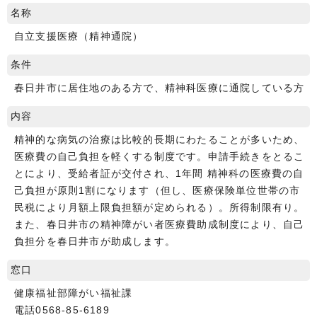
名称
自立支援医療（精神通院）
条件
春日井市に居住地のある方で、精神科医療に通院している方
内容
精神的な病気の治療は比較的長期にわたることが多いため、
医療費の自己負担を軽くする制度です。申請手続きをとるこ
とにより、受給者証が交付され、1年間 精神科の医療費の自
己負担が原則1割になります（但し、医療保険単位世帯の市
民税により月額上限負担額が定められる）。所得制限有り。
また、春日井市の精神障がい者医療費助成制度により、自己
負担分を春日井市が助成します。
窓口
健康福祉部障がい福祉課
電話0568-85-6189