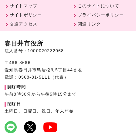
サイトマップ
このサイトについて
サイトポリシー
プライバシーポリシー
交通アクセス
関連リンク
春日井市役所
法人番号：1000020232068
〒486-8686
愛知県春日井市鳥居松町5丁目44番地
電話：0568-81-5111（代表）
開庁時間
午前8時30分から午後5時15分まで
閉庁日
土曜日、日曜日、祝日、年末年始