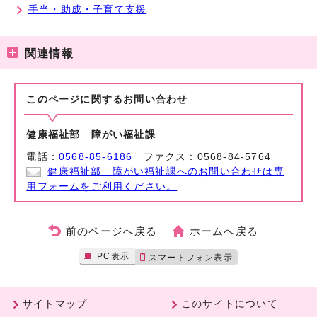
手当・助成・子育て支援
関連情報
このページに関する
お問い合わせ
健康福祉部 障がい福祉課
電話：
0568-85-6186
ファクス：0568-84-5764
健康福祉部 障がい福祉課へのお問い合わせは専
用フォームをご利用ください。
前のページへ戻る
ホームへ戻る
PC表示
スマートフォン表示
サイトマップ
このサイトについて