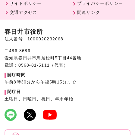
サイトポリシー
プライバシーポリシー
交通アクセス
関連リンク
春日井市役所
法人番号：1000020232068
〒486-8686
愛知県春日井市鳥居松町5丁目44番地
電話：0568-81-5111（代表）
開庁時間
午前8時30分から午後5時15分まで
閉庁日
土曜日、日曜日、祝日、年末年始