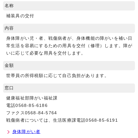
名称
補装具の交付
内容
身体障がい児・者、戦傷病者が、身体機能の障がいを補い日
常生活を容易にするための用具を交付（修理）します。障が
いに応じて必要な用具を交付します。
金額
世帯員の所得税額に応じて自己負担があります。
窓口
健康福祉部障がい福祉課
電話0568-85-6186
ファクス0568-84-5764
戦傷病者については、生活医療課電話0568-85-6191
身体障がい者