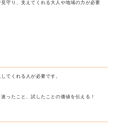
で見守り、支えてくれる大人や地域の力が必要
返してくれる人が必要です。
、迷ったこと、試したことの価値を伝える！