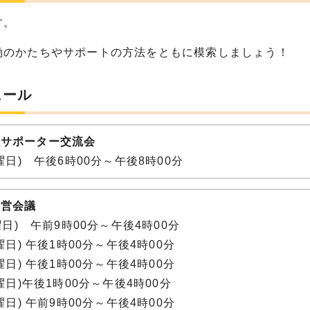
す。
働のかたちやサポートの方法をともに模索しましょう！
ュール
・サポーター交流会
月曜日) 午後6時00分～午後8時00分
運営会議
日曜日) 午前9時00分～午後4時00分
土曜日) 午後1時00分～午後4時00分
日曜日) 午後1時00分～午後4時00分
木曜日)午後1時00分～午後4時00分
金曜日) 午前9時00分～午後4時00分