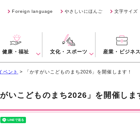
Foreign language
やさしいにほんご
文字サイズ
健康・福祉
文化・スポーツ
産業・ビジネ
イベント
> 「かすがいこどものまち2026」を開催します！
がいこどものまち2026」を開催しま