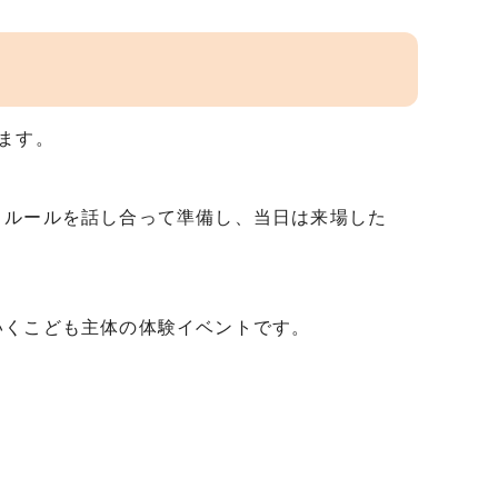
ます。
、ルールを話し合って準備し、当日は来場した
いくこども主体の体験イベントです。