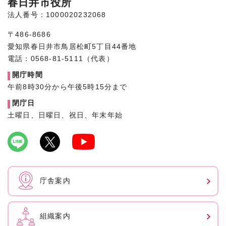
春日井市役所
法人番号：1000020232068
〒486-8686
愛知県春日井市鳥居松町5丁目44番地
電話：0568-81-5111（代表）
開庁時間
午前8時30分から午後5時15分まで
閉庁日
土曜日、日曜日、祝日、年末年始
庁舎案内
組織案内