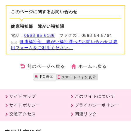
このページに関する
お問い合わせ
健康福祉部 障がい福祉課
電話：
0568-85-6186
ファクス：0568-84-5764
健康福祉部 障がい福祉課へのお問い合わせは専
用フォームをご利用ください。
前のページへ戻る
ホームへ戻る
PC表示
スマートフォン表示
サイトマップ
このサイトについて
サイトポリシー
プライバシーポリシー
交通アクセス
関連リンク