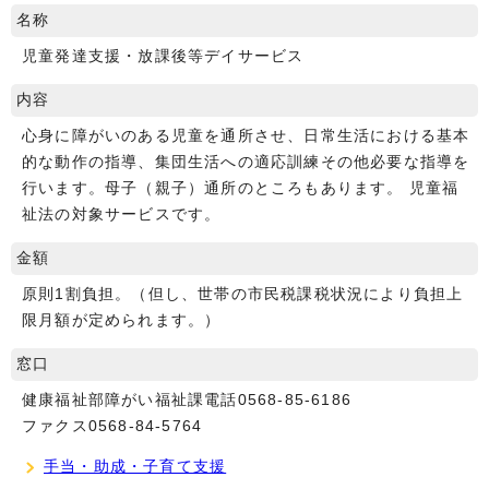
名称
児童発達支援・放課後等デイサービス
内容
心身に障がいのある児童を通所させ、日常生活における基本
的な動作の指導、集団生活への適応訓練その他必要な指導を
行います。母子（親子）通所のところもあります。 児童福
祉法の対象サービスです。
金額
原則1割負担。（但し、世帯の市民税課税状況により負担上
限月額が定められます。）
窓口
健康福祉部障がい福祉課電話0568-85-6186
ファクス0568-84-5764
手当・助成・子育て支援