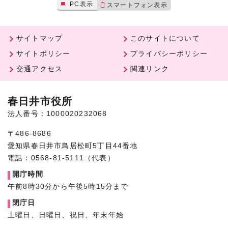
PC表示
スマートフォン表示
サイトマップ
このサイトについて
サイトポリシー
プライバシーポリシー
交通アクセス
関連リンク
春日井市役所
法人番号：1000020232068
〒486-8686
愛知県春日井市鳥居松町5丁目44番地
電話：0568-81-5111（代表）
開庁時間
午前8時30分から午後5時15分まで
閉庁日
土曜日、日曜日、祝日、年末年始