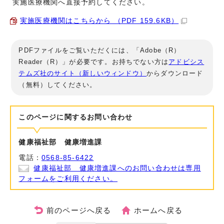
実施医療機関へ直接予約してください。
実施医療機関はこちらから （PDF 159.6KB）
PDFファイルをご覧いただくには、「Adobe（R）
Reader（R）」が必要です。お持ちでない方は
アドビシス
テムズ社のサイト（新しいウィンドウ）
からダウンロード
（無料）してください。
このページに関する
お問い合わせ
健康福祉部 健康増進課
電話：
0568-85-6422
健康福祉部 健康増進課へのお問い合わせは専用
フォームをご利用ください。
前のページへ戻る
ホームへ戻る