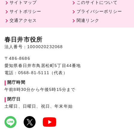
サイトマップ
このサイトについて
サイトポリシー
プライバシーポリシー
交通アクセス
関連リンク
春日井市役所
法人番号：1000020232068
〒486-8686
愛知県春日井市鳥居松町5丁目44番地
電話：0568-81-5111（代表）
開庁時間
午前8時30分から午後5時15分まで
閉庁日
土曜日、日曜日、祝日、年末年始