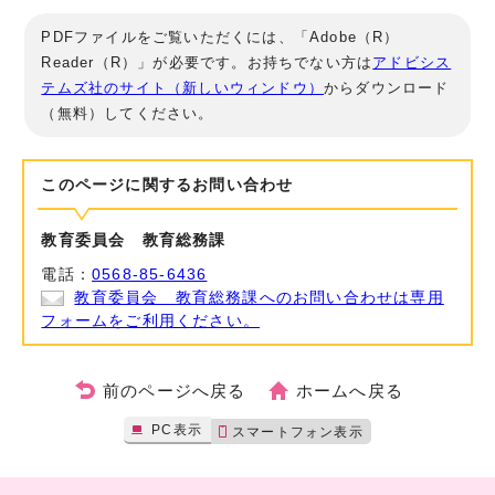
PDFファイルをご覧いただくには、「Adobe（R）
Reader（R）」が必要です。お持ちでない方は
アドビシス
テムズ社のサイト（新しいウィンドウ）
からダウンロード
（無料）してください。
このページに関する
お問い合わせ
教育委員会 教育総務課
電話：
0568-85-6436
教育委員会 教育総務課へのお問い合わせは専用
フォームをご利用ください。
前のページへ戻る
ホームへ戻る
PC表示
スマートフォン表示