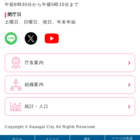
午前8時30分から午後5時15分まで
閉庁日
土曜日、日曜日、祝日、年末年始
庁舎案内
組織案内
統計・人口
Copyright © Kasugai City. All Rights Reserved.
ページの先頭
ホーム
メニュー
探す