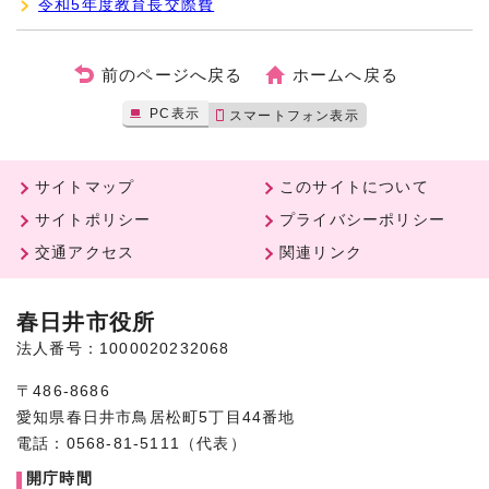
令和5年度教育長交際費
前のページへ戻る
ホームへ戻る
PC表示
スマートフォン表示
サイトマップ
このサイトについて
サイトポリシー
プライバシーポリシー
交通アクセス
関連リンク
春日井市役所
法人番号：1000020232068
〒486-8686
愛知県春日井市鳥居松町5丁目44番地
電話：0568-81-5111（代表）
開庁時間