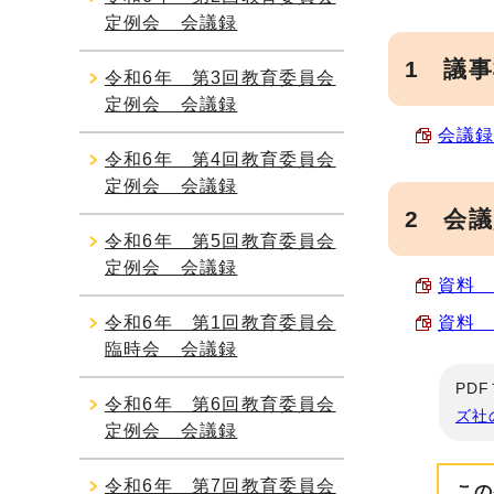
定例会 会議録
1 議
令和6年 第3回教育委員会
定例会 会議録
会議録
令和6年 第4回教育委員会
定例会 会議録
2 会
令和6年 第5回教育委員会
定例会 会議録
資料 
令和6年 第1回教育委員会
資料 
臨時会 会議録
PD
令和6年 第6回教育委員会
ズ社
定例会 会議録
令和6年 第7回教育委員会
この