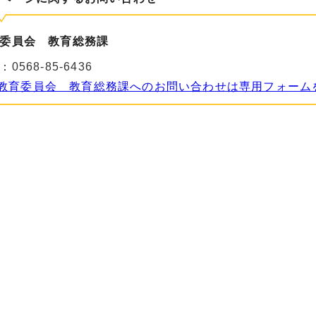
委員会 教育総務課
：
0568-85-6436
教育委員会 教育総務課へのお問い合わせは専用フォーム