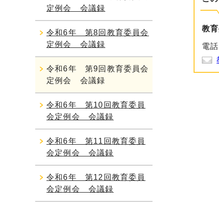
定例会 会議録
教育
令和6年 第8回教育委員会
定例会 会議録
電話
令和6年 第9回教育委員会
定例会 会議録
令和6年 第10回教育委員
会定例会 会議録
令和6年 第11回教育委員
会定例会 会議録
令和6年 第12回教育委員
会定例会 会議録