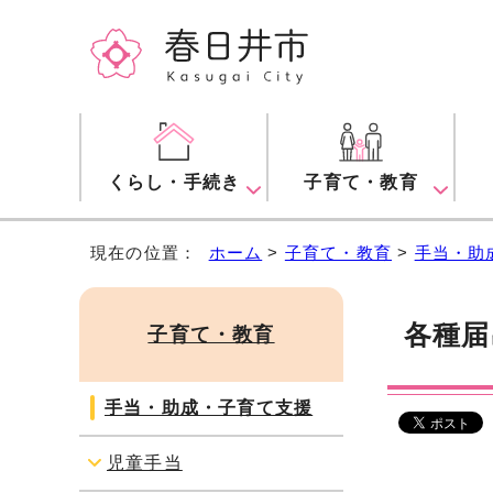
くらし・手続き
子育て・教育
現在の位置：
ホーム
>
子育て・教育
>
手当・助
各種届
子育て・教育
手当・助成・子育て支援
児童手当