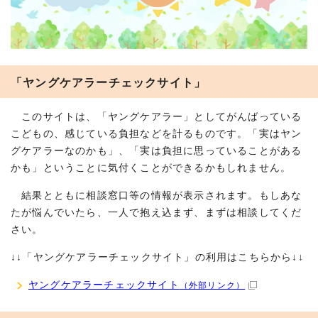
「ヤングケアラーチェックサイト」
このサイトは、「ヤングケアラー」としてがんばっている
こどもの、感じている負担などを計るものです。「実はヤン
グケアラーなのかも」、「実は負担に思っていることがある
かも」ということに気付くことができるかもしれません。
結果とともに相談窓口等の情報が表示されます。もしあな
たが悩んでいたら、一人で抱え込まず、まずは相談してくだ
さい。
↓↓「ヤングケアラーチェックサイト」の利用はこちらから↓↓
ヤングケアラーチェックサイト
（外部リンク）