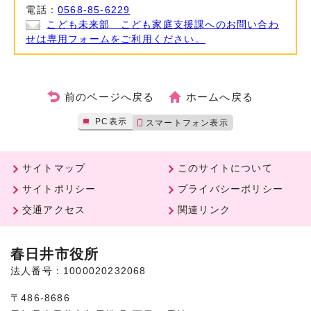
電話：
0568-85-6229
こども未来部 こども家庭支援課へのお問い合わ
せは専用フォームをご利用ください。
前のページへ戻る
ホームへ戻る
PC表示
スマートフォン表示
サイトマップ
このサイトについて
サイトポリシー
プライバシーポリシー
交通アクセス
関連リンク
春日井市役所
法人番号：1000020232068
〒486-8686