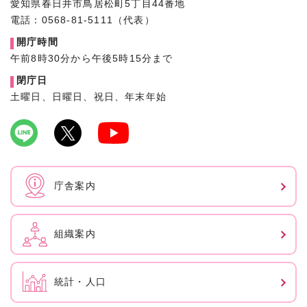
愛知県春日井市鳥居松町5丁目44番地
電話：0568-81-5111（代表）
開庁時間
午前8時30分から午後5時15分まで
閉庁日
土曜日、日曜日、祝日、年末年始
庁舎案内
組織案内
統計・人口