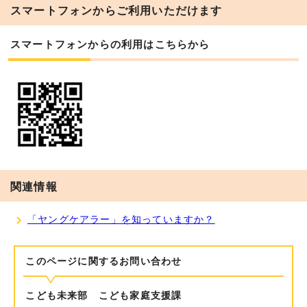
スマートフォンからご利用いただけます
スマートフォンからの利用はこちらから
関連情報
「ヤングケアラー」を知っていますか？
このページに関する
お問い合わせ
こども未来部 こども家庭支援課