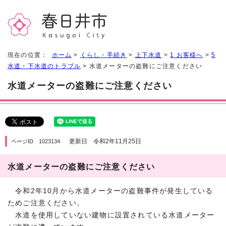
現在の位置：
ホーム
>
くらし・手続き
>
上下水道
>
1 お客様へ
>
5
水道・下水道のトラブル
> 水道メーターの盗難にご注意ください
水道メーターの盗難にご注意ください
更新日 令和2年11月25日
ページID 1023134
水道メーターの盗難にご注意ください
令和2年10月から水道メーターの盗難事件が発生している
ためご注意ください。
水道を使用していない建物に設置されている水道メーター