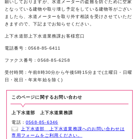
願いしておりますが、水道メーターの盗難を防ぐために空家
となっている建物や取り壊し予定をしている建物等がござい
ましたら、水道メーターを取り外す相談を受けさせていただ
きますので、下記までお知らせください。
上下水道部上下水道業務課お客様窓口
電話番号：0568-85-6411
ファクス番号：0568-85-6258
受付時間：午前8時30分から午後5時15分まで(土曜日・日曜
日・祝日・年末年始を除く)
このページに関する
お問い合わせ
上下水道部 上下水道業務課
電話：
0568-85-6346
上下水道部 上下水道業務課へのお問い合わせは
専用フォームをご利用ください。