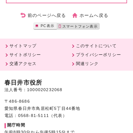
前のページへ戻る
ホームへ戻る
PC表示
スマートフォン表示
サイトマップ
このサイトについて
サイトポリシー
プライバシーポリシー
交通アクセス
関連リンク
春日井市役所
法人番号：1000020232068
〒486-8686
愛知県春日井市鳥居松町5丁目44番地
電話：0568-81-5111（代表）
開庁時間
午前8時30分から午後5時15分まで