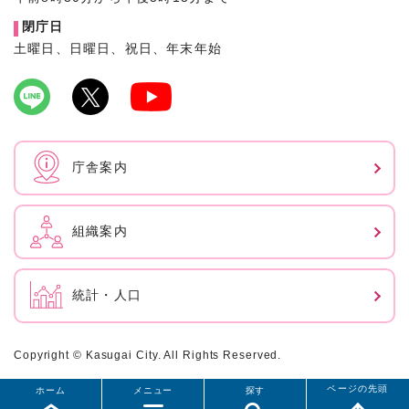
閉庁日
土曜日、日曜日、祝日、年末年始
庁舎案内
組織案内
統計・人口
Copyright © Kasugai City. All Rights Reserved.
ページの先頭
ホーム
メニュー
探す