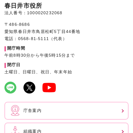
春日井市役所
法人番号：1000020232068
〒486-8686
愛知県春日井市鳥居松町5丁目44番地
電話：0568-81-5111（代表）
開庁時間
午前8時30分から午後5時15分まで
閉庁日
土曜日、日曜日、祝日、年末年始
庁舎案内
組織案内