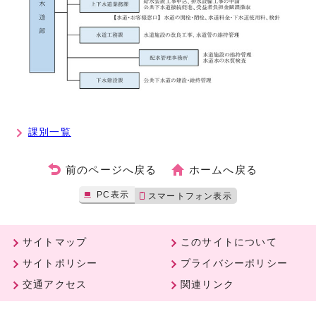
課別一覧
前のページへ戻る
ホームへ戻る
PC表示
スマートフォン表示
サイトマップ
このサイトについて
サイトポリシー
プライバシーポリシー
交通アクセス
関連リンク