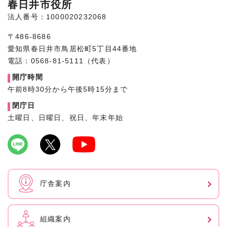
春日井市役所
法人番号：1000020232068
〒486-8686
愛知県春日井市鳥居松町5丁目44番地
電話：0568-81-5111（代表）
開庁時間
午前8時30分から午後5時15分まで
閉庁日
土曜日、日曜日、祝日、年末年始
庁舎案内
組織案内