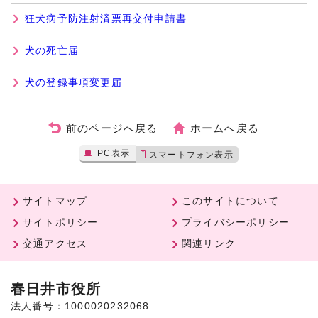
狂犬病予防注射済票再交付申請書
犬の死亡届
犬の登録事項変更届
前のページへ戻る
ホームへ戻る
PC表示
スマートフォン表示
サイトマップ
このサイトについて
サイトポリシー
プライバシーポリシー
交通アクセス
関連リンク
春日井市役所
法人番号：1000020232068