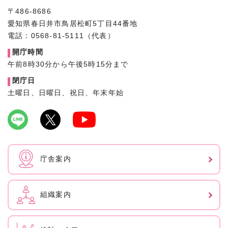
〒486-8686
愛知県春日井市鳥居松町5丁目44番地
電話：0568-81-5111（代表）
開庁時間
午前8時30分から午後5時15分まで
閉庁日
土曜日、日曜日、祝日、年末年始
庁舎案内
組織案内