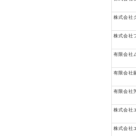
株式会社
株式会社
有限会社
有限会社
有限会社
株式会社
株式会社