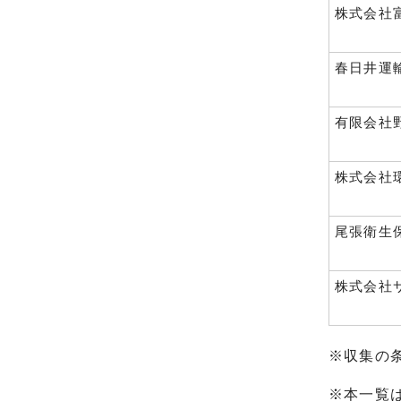
株式会社
春日井運
有限会社
株式会社
尾張衛生
株式会社
※収集の
※本一覧