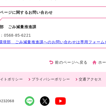
ページに関する
お問い合わせ
部 ごみ減量推進課
：
0568-85-6221
環境部 ごみ減量推進課へのお問い合わせは専用フォーム
前のページへ戻る
ホ
イトポリシー
プライバシーポリシー
交通アクセス
232068