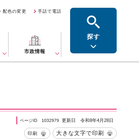
・配色の変更
手話で電話
探す
ス
市政情報
更新日 令和8年4月28日
ページID 1032979
大きな文字で印刷
印刷