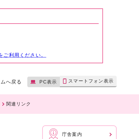
をご利用ください。
スマートフォン表示
ームへ戻る
PC表示
関連リンク
庁舎案内