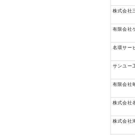
株式会社
有限会社
名環サー
サンユー
有限会社
株式会社
株式会社