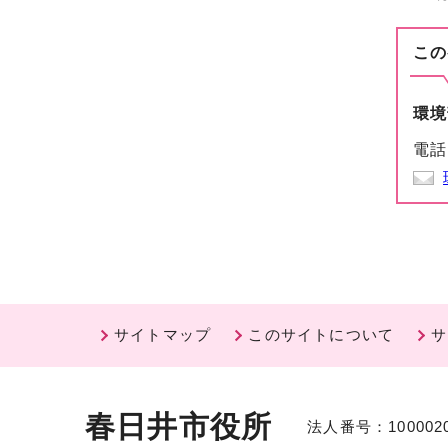
この
環境
電話
サイトマップ
このサイトについて
サ
春日井市役所
法人番号：1000020