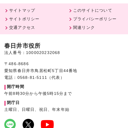
サイトマップ
このサイトについて
サイトポリシー
プライバシーポリシー
交通アクセス
関連リンク
春日井市役所
法人番号：1000020232068
〒486-8686
愛知県春日井市鳥居松町5丁目44番地
電話：0568-81-5111（代表）
開庁時間
午前8時30分から午後5時15分まで
閉庁日
土曜日、日曜日、祝日、年末年始