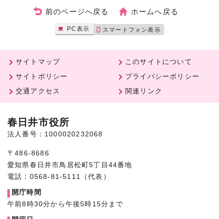
前のページへ戻る
ホームへ戻る
PC表示
スマートフォン表示
サイトマップ
このサイトについて
サイトポリシー
プライバシーポリシー
交通アクセス
関連リンク
春日井市役所
法人番号：1000020232068
〒486-8686
愛知県春日井市鳥居松町5丁目44番地
電話：0568-81-5111（代表）
開庁時間
午前8時30分から午後5時15分まで