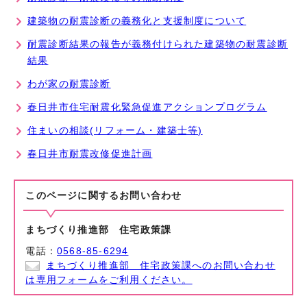
建築物の耐震診断の義務化と支援制度について
耐震診断結果の報告が義務付けられた建築物の耐震診断
結果
わが家の耐震診断
春日井市住宅耐震化緊急促進アクションプログラム
住まいの相談(リフォーム・建築士等)
春日井市耐震改修促進計画
このページに関する
お問い合わせ
まちづくり推進部 住宅政策課
電話：
0568-85-6294
まちづくり推進部 住宅政策課へのお問い合わせ
は専用フォームをご利用ください。