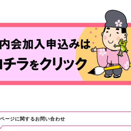
ページに関する
お問い合わせ