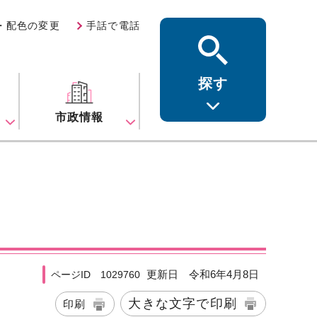
・配色の変更
手話で電話
探す
ス
市政情報
更新日 令和6年4月8日
ページID 1029760
大きな文字で印刷
印刷