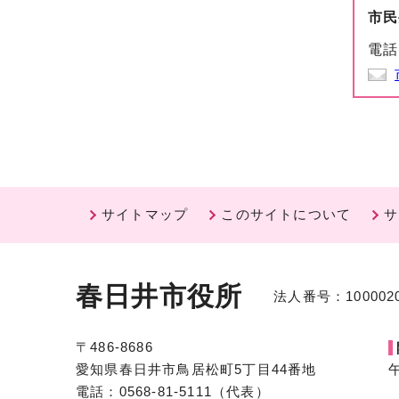
市民
電話
サイトマップ
このサイトについて
サ
春日井市役所
法人番号：1000020
〒486-8686
愛知県春日井市鳥居松町5丁目44番地
電話：0568-81-5111（代表）