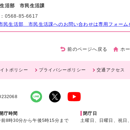
生活部 市民生活課
：
0568-85-6617
市民生活部 市民生活課へのお問い合わせは専用フォーム
前のページへ戻る
ホ
イトポリシー
プライバシーポリシー
交通アクセス
232068
開庁時間
閉庁日
午前8時30分から午後5時15分まで
土曜日、日曜日、祝日