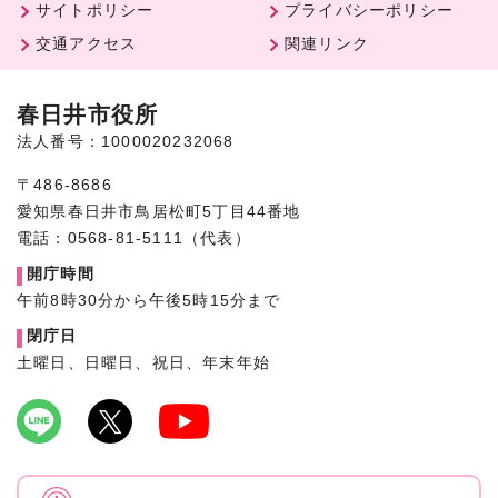
サイトポリシー
プライバシーポリシー
交通アクセス
関連リンク
春日井市役所
法人番号：1000020232068
〒486-8686
愛知県春日井市鳥居松町5丁目44番地
電話：0568-81-5111（代表）
開庁時間
午前8時30分から午後5時15分まで
閉庁日
土曜日、日曜日、祝日、年末年始