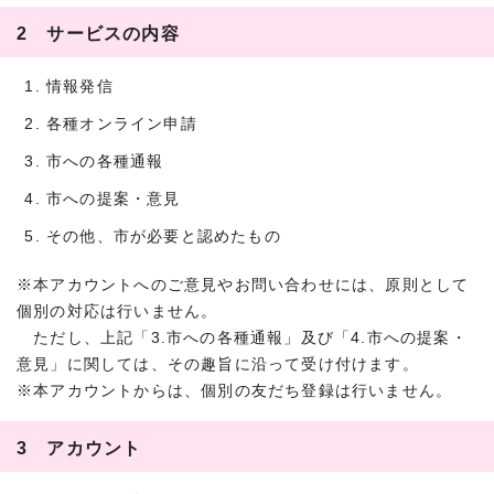
2 サービスの内容
情報発信
各種オンライン申請
市への各種通報
市への提案・意見
その他、市が必要と認めたもの
※本アカウントへのご意見やお問い合わせには、原則として
個別の対応は行いません。
ただし、上記「3.市への各種通報」及び「4.市への提案・
意見」に関しては、その趣旨に沿って受け付けます。
※本アカウントからは、個別の友だち登録は行いません。
3 アカウント