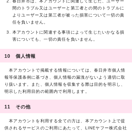
春日井市は、本アカウントに関連して生じた、ユーザー
間のトラブル又はユーザーと第三者との間のトラブルに
よりユーザー又は第三者が被った損害について一切の責
任を負いません。
本アカウントに関連する事項によって生じたいかなる損
害についても、一切の責任を負いません。
10 個人情報
本アカウントで掲載する情報については、春日井市個人情
報等保護条例に基づき、個人情報の漏洩がないよう適切に取
り扱います。また、個人情報を収集する際は目的を明示し、
明示した利用目的の範囲内で利用します。
11 その他
本アカウントを利用する全ての方は、本アカウント上で提
供されるサービスのご利用にあたって、LINEヤフー株式会社