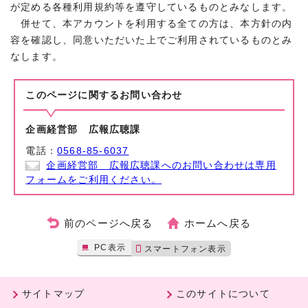
が定める各種利用規約等を遵守しているものとみなします。
併せて、本アカウントを利用する全ての方は、本方針の内
容を確認し、同意いただいた上でご利用されているものとみ
なします。
このページに関する
お問い合わせ
企画経営部 広報広聴課
電話：
0568-85-6037
企画経営部 広報広聴課へのお問い合わせは専用
フォームをご利用ください。
前のページへ戻る
ホームへ戻る
PC表示
スマートフォン表示
サイトマップ
このサイトについて