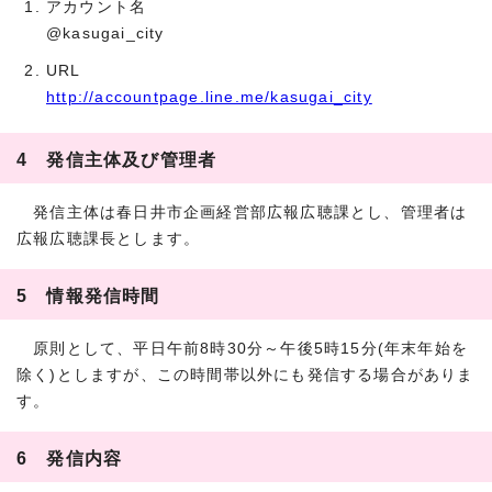
アカウント名
@kasugai_city
URL
http://accountpage.line.me/kasugai_city
4 発信主体及び管理者
発信主体は春日井市企画経営部広報広聴課とし、管理者は
広報広聴課長とします。
5 情報発信時間
原則として、平日午前8時30分～午後5時15分(年末年始を
除く)としますが、この時間帯以外にも発信する場合がありま
す。
6 発信内容