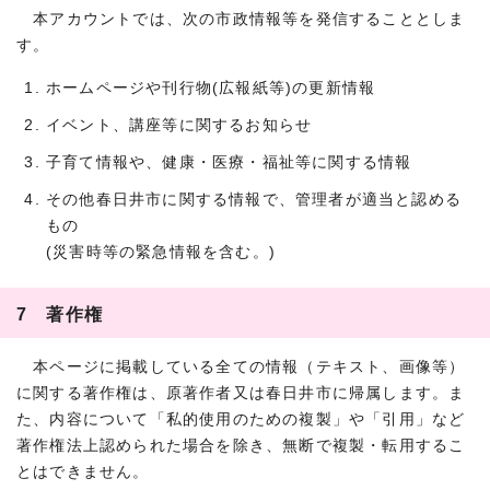
本アカウントでは、次の市政情報等を発信することとしま
す。
ホームページや刊行物(広報紙等)の更新情報
イベント、講座等に関するお知らせ
子育て情報や、健康・医療・福祉等に関する情報
その他春日井市に関する情報で、管理者が適当と認める
もの
(災害時等の緊急情報を含む。)
7 著作権
本ページに掲載している全ての情報（テキスト、画像等）
に関する著作権は、原著作者又は春日井市に帰属します。ま
た、内容について「私的使用のための複製」や「引用」など
著作権法上認められた場合を除き、無断で複製・転用するこ
とはできません。