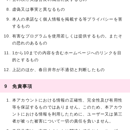
虚偽又は事実と異なるもの
本人の承諾なく個人情報を掲載する等プライバシーを害
するもの
有害なプログラムを使用若しくは提供するもの。またそ
の恐れのあるもの
1から10までの内容を含むホームページへのリンクを目
的とするもの
上記のほか、春日井市が不適切と判断したもの
9 免責事項
本アカウントにおける情報の正確性、完全性及び有用性
等を保証するものではありません。このため、本アカウ
ントにおける情報を利用したために、ユーザー又は第三
者が被った被害について一切の責任を負いません。