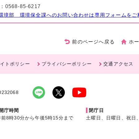
：
0568-85-6217
環境部 環境保全課へのお問い合わせは専用フォームをご
前のページへ戻る
ホ
イトポリシー
プライバシーポリシー
交通アクセス
232068
開庁時間
閉庁日
午前8時30分から午後5時15分まで
土曜日、日曜日、祝日