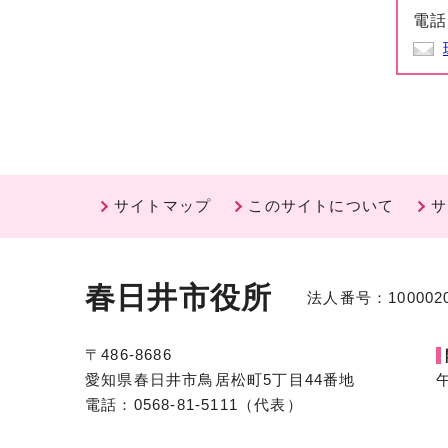
電話
サイトマップ
このサイトについて
サ
春日井市役所
法人番号：1000020
〒486-8686
愛知県春日井市鳥居松町5丁目44番地
電話：0568-81-5111（代表）