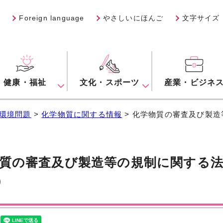
Foreign language
やさしいにほんご
文字サイズ
健康・福祉
文化・スポーツ
産業・ビジネ
環境問題
>
化学物質に関する情報
> 化学物質の審査及び製造
質の審査及び製造等の規制に関する法律
）