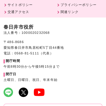
サイトポリシー
プライバシーポリシー
交通アクセス
関連リンク
春日井市役所
法人番号：1000020232068
〒486-8686
愛知県春日井市鳥居松町5丁目44番地
電話：0568-81-5111（代表）
開庁時間
午前8時30分から午後5時15分まで
閉庁日
土曜日、日曜日、祝日、年末年始