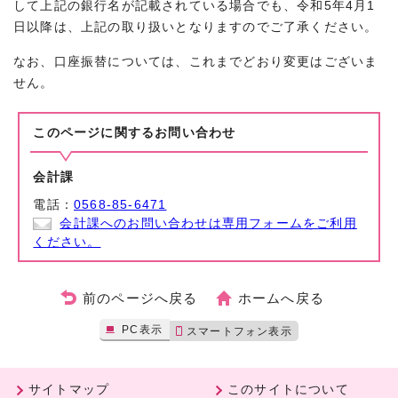
して上記の銀行名が記載されている場合でも、令和5年4月1
日以降は、上記の取り扱いとなりますのでご了承ください。
なお、口座振替については、これまでどおり変更はございま
せん。
このページに関する
お問い合わせ
会計課
電話：
0568-85-6471
会計課へのお問い合わせは専用フォームをご利用
ください。
前のページへ戻る
ホームへ戻る
PC表示
スマートフォン表示
サイトマップ
このサイトについて