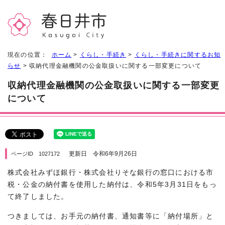
現在の位置：
ホーム
>
くらし・手続き
>
くらし・手続きに関するお知
らせ
> 収納代理金融機関の公金取扱いに関する一部変更について
収納代理金融機関の公金取扱いに関する一部変更
について
更新日 令和6年9月26日
ページID 1027172
株式会社みずほ銀行・株式会社りそな銀行の窓口における市
税・公金の納付書を使用した納付は、令和5年3月31日をもっ
て終了しました。
つきましては、お手元の納付書、通知書等に「納付場所」と