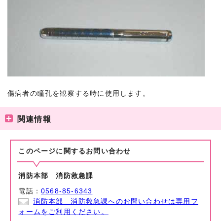
傷病者の瞳孔を観察する時に使用します。
関連情報
このページに関する
お問い合わせ
消防本部 消防救急課
電話：
0568-85-6343
消防本部 消防救急課へのお問い合わせは専用フ
ォームをご利用ください。