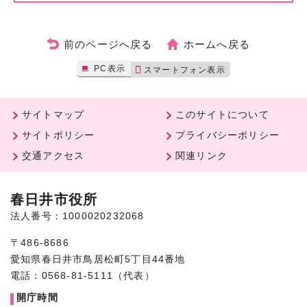
前のページへ戻る
ホームへ戻る
PC表示
スマートフォン表示
サイトマップ
このサイトについて
サイトポリシー
プライバシーポリシー
交通アクセス
関連リンク
春日井市役所
法人番号：1000020232068
〒486-8686
愛知県春日井市鳥居松町5丁目44番地
電話：0568-81-5111（代表）
開庁時間