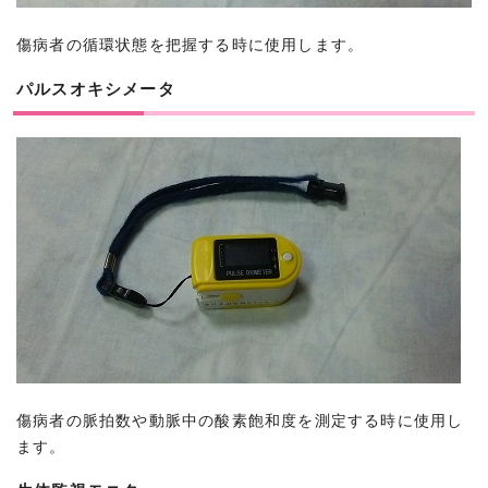
傷病者の循環状態を把握する時に使用します。
パルスオキシメータ
傷病者の脈拍数や動脈中の酸素飽和度を測定する時に使用し
ます。