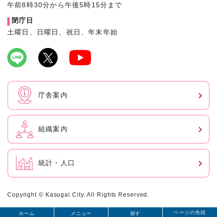
午前8時30分から午後5時15分まで
閉庁日
土曜日、日曜日、祝日、年末年始
庁舎案内
組織案内
統計・人口
Copyright © Kasugai City. All Rights Reserved.
ページの先頭
ホーム
メニュー
探す