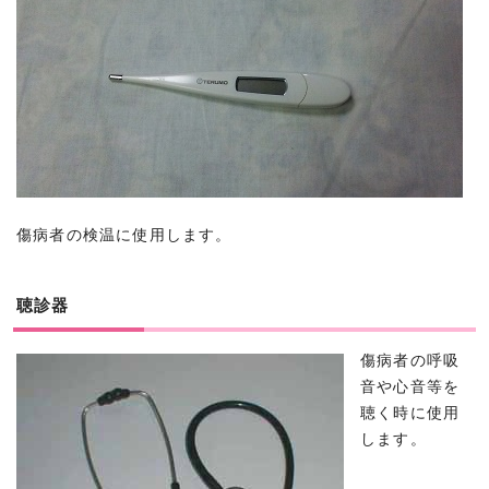
傷病者の検温に使用します。
聴診器
傷病者の呼吸
音や心音等を
聴く時に使用
します。