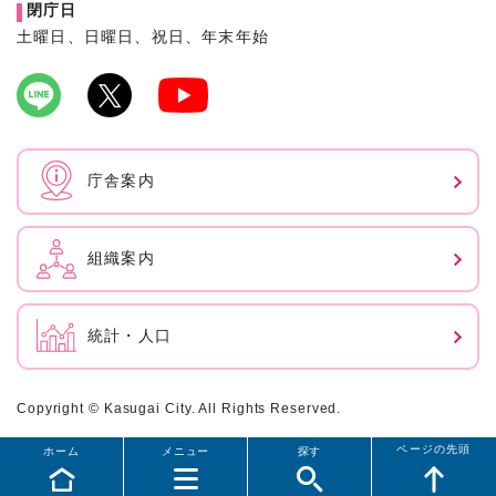
閉庁日
土曜日、日曜日、祝日、年末年始
庁舎案内
組織案内
統計・人口
Copyright © Kasugai City. All Rights Reserved.
ページの先頭
ホーム
メニュー
探す