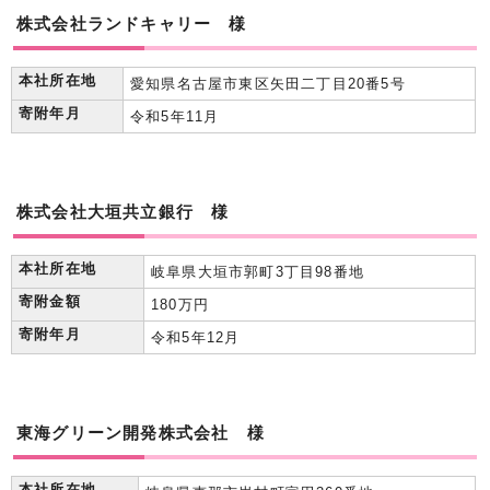
株式会社ランドキャリー 様
本社所在地
愛知県名古屋市東区矢田二丁目20番5号
寄附年月
令和5年11月
株式会社大垣共立銀行 様
本社所在地
岐阜県大垣市郭町3丁目98番地
寄附金額
180万円
寄附年月
令和5年12月
東海グリーン開発株式会社 様
本社所在地