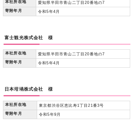
本社所在地
愛知県半田市青山二丁目20番地の7
寄附年月
令和5年4月
富士観光株式会社 様
本社所在地
愛知県半田市青山二丁目20番地の7
寄附年月
令和5年4月
日本坩堝株式会社 様
本社所在地
東京都渋谷区恵比寿1丁目21番3号
寄附年月
令和5年9月