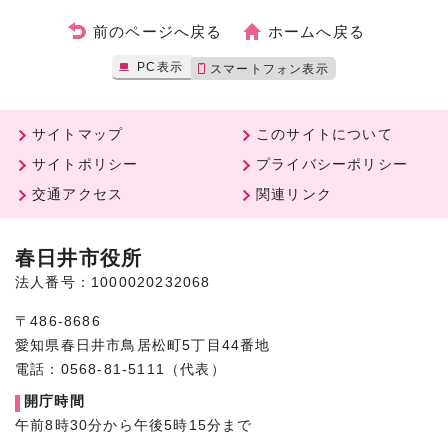
前のページへ戻る
ホームへ戻る
PC表示
スマートフォン表示
サイトマップ
このサイトについて
サイトポリシー
プライバシーポリシー
交通アクセス
関連リンク
春日井市役所
法人番号：1000020232068
〒486-8686
愛知県春日井市鳥居松町5丁目44番地
電話：0568-81-5111（代表）
開庁時間
午前8時30分から午後5時15分まで