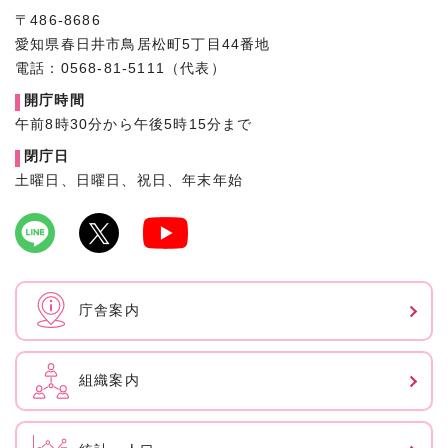
〒486-8686
愛知県春日井市鳥居松町5丁目44番地
電話：0568-81-5111（代表）
開庁時間
午前8時30分から午後5時15分まで
閉庁日
土曜日、日曜日、祝日、年末年始
庁舎案内
組織案内