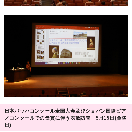
日本バッハコンクール全国大会及びショパン国際ピア
ノコンクールでの受賞に伴う表敬訪問 5月15日(金曜
日)