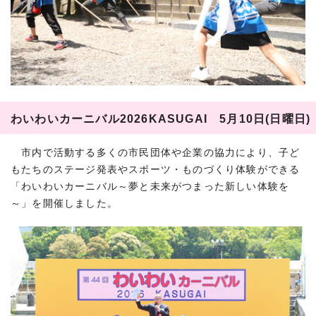
わいわいカーニバル2026KASUGAI 5月10日(日曜日)
市内で活動する多くの市民団体や企業の協力により、子ど
もたちのステージ発表やスポーツ・ものづくり体験ができる
「わいわいカーニバル～夢と未来がつまった新しい体験を
～」を開催しました。