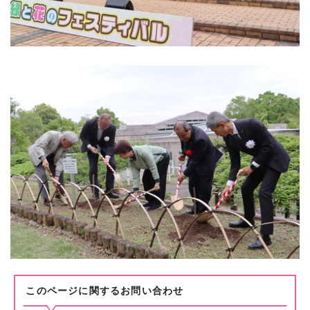
このページに関する
お問い合わせ