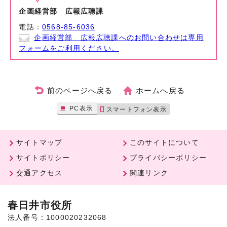
企画経営部 広報広聴課
電話：
0568-85-6036
企画経営部 広報広聴課へのお問い合わせは専用
フォームをご利用ください。
前のページへ戻る
ホームへ戻る
PC表示
スマートフォン表示
サイトマップ
このサイトについて
サイトポリシー
プライバシーポリシー
交通アクセス
関連リンク
春日井市役所
法人番号：1000020232068