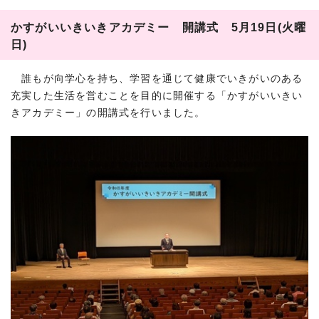
かすがいいきいきアカデミー 開講式 5月19日(火曜
日)
誰もが向学心を持ち、学習を通じて健康でいきがいのある
充実した生活を営むことを目的に開催する「かすがいいきい
きアカデミー」の開講式を行いました。