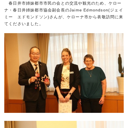
春日井市姉妹都市市民の会との交流や観光のため、ケロー
ナ・春日井姉妹都市協会副会長のJaime Edmondson(ジェイ
ミー エドモンドソン)さんが、ケローナ市から表敬訪問に来
てくださいました。