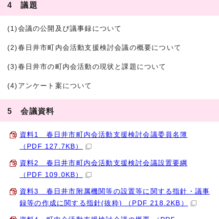
4 議題
(1)会議の公開及び議事録について
(2)春日井市町内会活動支援検討会議の概要について
(3)春日井市の町内会活動の現状と課題について
(4)アンケート案について
5 会議資料
資料1 春日井市町内会活動支援検討会議委員名簿
（PDF 127.7KB）
資料2 春日井市町内会活動支援検討会議設置要綱
（PDF 109.0KB）
資料3 春日井市附属機関等の設置等に関する指針・議事
録等の作成に関する指針(抜粋) （PDF 218.2KB）