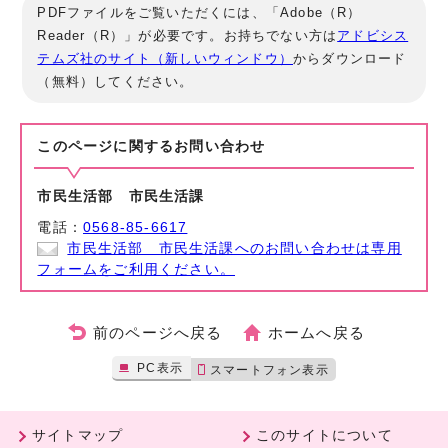
PDFファイルをご覧いただくには、「Adobe（R）
Reader（R）」が必要です。お持ちでない方は
アドビシス
テムズ社のサイト（新しいウィンドウ）
からダウンロード
（無料）してください。
このページに関する
お問い合わせ
市民生活部 市民生活課
電話：
0568-85-6617
市民生活部 市民生活課へのお問い合わせは専用
フォームをご利用ください。
前のページへ戻る
ホームへ戻る
PC表示
スマートフォン表示
サイトマップ
このサイトについて