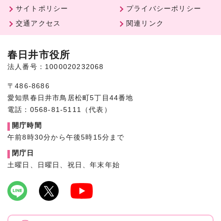
サイトポリシー
プライバシーポリシー
交通アクセス
関連リンク
春日井市役所
法人番号：1000020232068
〒486-8686
愛知県春日井市鳥居松町5丁目44番地
電話：0568-81-5111（代表）
開庁時間
午前8時30分から午後5時15分まで
閉庁日
土曜日、日曜日、祝日、年末年始