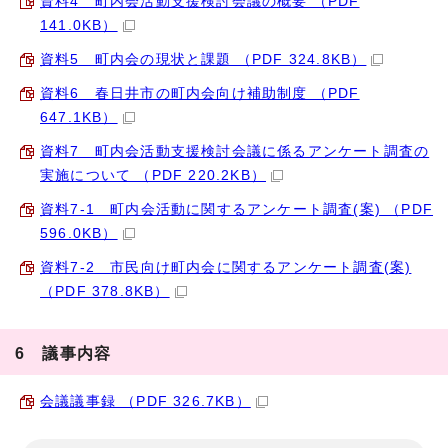
資料4 町内会活動支援検討会議の概要 （PDF
141.0KB）
資料5 町内会の現状と課題 （PDF 324.8KB）
資料6 春日井市の町内会向け補助制度 （PDF
647.1KB）
資料7 町内会活動支援検討会議に係るアンケート調査の
実施について （PDF 220.2KB）
資料7-1 町内会活動に関するアンケート調査(案) （PDF
596.0KB）
資料7-2 市民向け町内会に関するアンケート調査(案)
（PDF 378.8KB）
6 議事内容
会議議事録 （PDF 326.7KB）