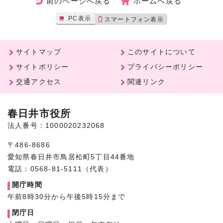
前のページへ戻る
ホームへ戻る
PC表示
スマートフォン表示
サイトマップ
このサイトについて
サイトポリシー
プライバシーポリシー
交通アクセス
関連リンク
春日井市役所
法人番号：1000020232068
〒486-8686
愛知県春日井市鳥居松町5丁目44番地
電話：0568-81-5111（代表）
開庁時間
午前8時30分から午後5時15分まで
閉庁日