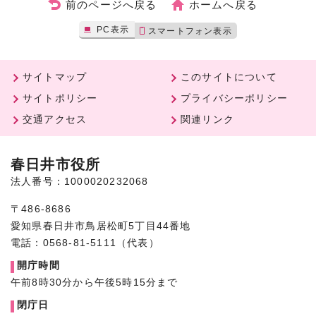
前のページへ戻る
ホームへ戻る
PC表示
スマートフォン表示
サイトマップ
このサイトについて
サイトポリシー
プライバシーポリシー
交通アクセス
関連リンク
春日井市役所
法人番号：1000020232068
〒486-8686
愛知県春日井市鳥居松町5丁目44番地
電話：0568-81-5111（代表）
開庁時間
午前8時30分から午後5時15分まで
閉庁日