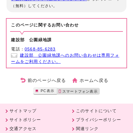
（無料）してください。
このページに関する
お問い合わせ
建設部 公園緑地課
電話：
0568-85-6283
建設部 公園緑地課へのお問い合わせは専用フォ
ームをご利用ください。
前のページへ戻る
ホームへ戻る
PC表示
スマートフォン表示
サイトマップ
このサイトについて
サイトポリシー
プライバシーポリシー
交通アクセス
関連リンク