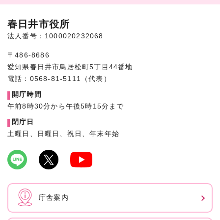
春日井市役所
法人番号：1000020232068
〒486-8686
愛知県春日井市鳥居松町5丁目44番地
電話：0568-81-5111（代表）
開庁時間
午前8時30分から午後5時15分まで
閉庁日
土曜日、日曜日、祝日、年末年始
庁舎案内