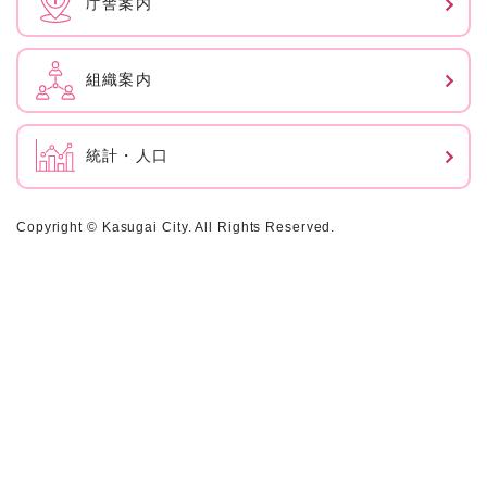
庁舎案内
組織案内
統計・人口
Copyright © Kasugai City. All Rights Reserved.