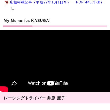
広報掲載記事（平成27年1月1日号） （PDF 448.3KB）
My Memories KASUGAI
レーシングドライバー 井原 慶子