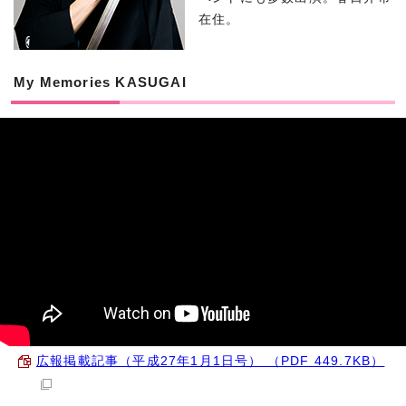
在住。
My Memories KASUGAI
広報掲載記事（平成27年1月1日号） （PDF 449.7KB）