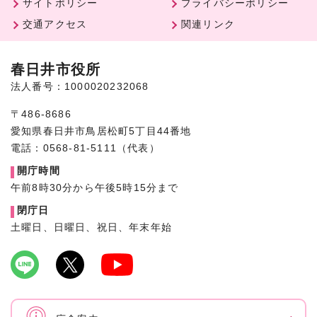
サイトポリシー
プライバシーポリシー
交通アクセス
関連リンク
春日井市役所
法人番号：1000020232068
〒486-8686
愛知県春日井市鳥居松町5丁目44番地
電話：0568-81-5111（代表）
開庁時間
午前8時30分から午後5時15分まで
閉庁日
土曜日、日曜日、祝日、年末年始