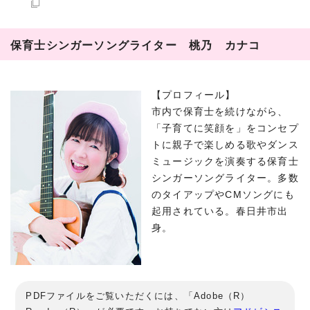
保育士シンガーソングライター 桃乃 カナコ
【プロフィール】
市内で保育士を続けながら、
「子育てに笑顔を」をコンセプ
トに親子で楽しめる歌やダンス
ミュージックを演奏する保育士
シンガーソングライター。多数
のタイアップやCMソングにも
起用されている。春日井市出
身。
PDFファイルをご覧いただくには、「Adobe（R）